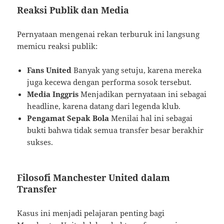
Reaksi Publik dan Media
Pernyataan mengenai rekan terburuk ini langsung
memicu reaksi publik:
Fans United
Banyak yang setuju, karena mereka
juga kecewa dengan performa sosok tersebut.
Media Inggris
Menjadikan pernyataan ini sebagai
headline, karena datang dari legenda klub.
Pengamat Sepak Bola
Menilai hal ini sebagai
bukti bahwa tidak semua transfer besar berakhir
sukses.
Filosofi Manchester United dalam
Transfer
Kasus ini menjadi pelajaran penting bagi