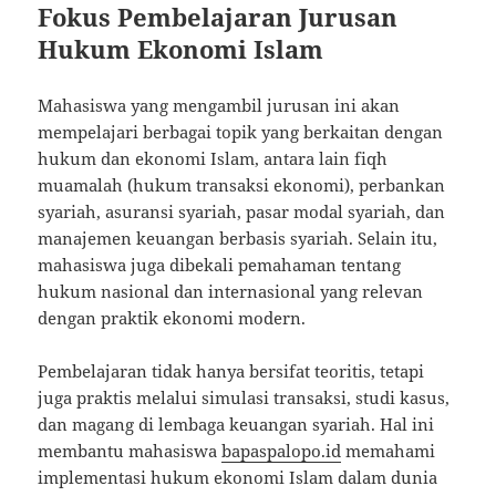
Fokus Pembelajaran Jurusan
Hukum Ekonomi Islam
Mahasiswa yang mengambil jurusan ini akan
mempelajari berbagai topik yang berkaitan dengan
hukum dan ekonomi Islam, antara lain fiqh
muamalah (hukum transaksi ekonomi), perbankan
syariah, asuransi syariah, pasar modal syariah, dan
manajemen keuangan berbasis syariah. Selain itu,
mahasiswa juga dibekali pemahaman tentang
hukum nasional dan internasional yang relevan
dengan praktik ekonomi modern.
Pembelajaran tidak hanya bersifat teoritis, tetapi
juga praktis melalui simulasi transaksi, studi kasus,
dan magang di lembaga keuangan syariah. Hal ini
membantu mahasiswa
bapaspalopo.id
memahami
implementasi hukum ekonomi Islam dalam dunia