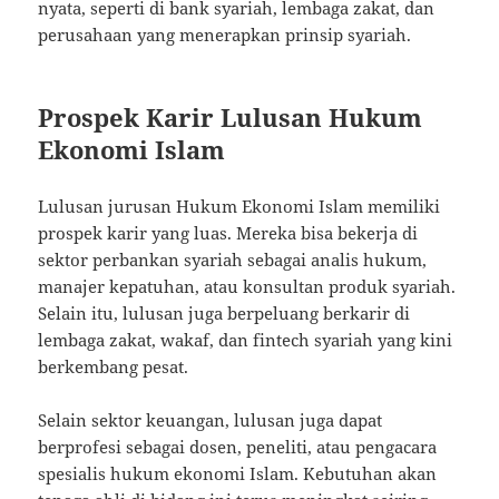
nyata, seperti di bank syariah, lembaga zakat, dan
perusahaan yang menerapkan prinsip syariah.
Prospek Karir Lulusan Hukum
Ekonomi Islam
Lulusan jurusan Hukum Ekonomi Islam memiliki
prospek karir yang luas. Mereka bisa bekerja di
sektor perbankan syariah sebagai analis hukum,
manajer kepatuhan, atau konsultan produk syariah.
Selain itu, lulusan juga berpeluang berkarir di
lembaga zakat, wakaf, dan fintech syariah yang kini
berkembang pesat.
Selain sektor keuangan, lulusan juga dapat
berprofesi sebagai dosen, peneliti, atau pengacara
spesialis hukum ekonomi Islam. Kebutuhan akan