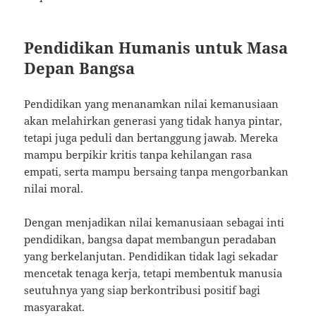
Pendidikan Humanis untuk Masa
Depan Bangsa
Pendidikan yang menanamkan nilai kemanusiaan
akan melahirkan generasi yang tidak hanya pintar,
tetapi juga peduli dan bertanggung jawab. Mereka
mampu berpikir kritis tanpa kehilangan rasa
empati, serta mampu bersaing tanpa mengorbankan
nilai moral.
Dengan menjadikan nilai kemanusiaan sebagai inti
pendidikan, bangsa dapat membangun peradaban
yang berkelanjutan. Pendidikan tidak lagi sekadar
mencetak tenaga kerja, tetapi membentuk manusia
seutuhnya yang siap berkontribusi positif bagi
masyarakat.