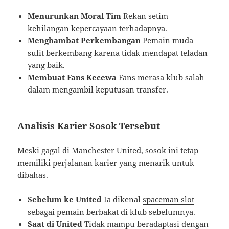
Menurunkan Moral Tim
Rekan setim
kehilangan kepercayaan terhadapnya.
Menghambat Perkembangan
Pemain muda
sulit berkembang karena tidak mendapat teladan
yang baik.
Membuat Fans Kecewa
Fans merasa klub salah
dalam mengambil keputusan transfer.
Analisis Karier Sosok Tersebut
Meski gagal di Manchester United, sosok ini tetap
memiliki perjalanan karier yang menarik untuk
dibahas.
Sebelum ke United
Ia dikenal
spaceman slot
sebagai pemain berbakat di klub sebelumnya.
Saat di United
Tidak mampu beradaptasi dengan