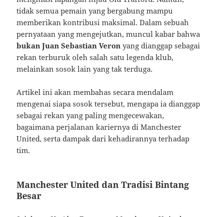
tidak semua pemain yang bergabung mampu
memberikan kontribusi maksimal. Dalam sebuah
pernyataan yang mengejutkan, muncul kabar bahwa
bukan Juan Sebastian Veron
yang dianggap sebagai
rekan terburuk oleh salah satu legenda klub,
melainkan sosok lain yang tak terduga.
Artikel ini akan membahas secara mendalam
mengenai siapa sosok tersebut, mengapa ia dianggap
sebagai rekan yang paling mengecewakan,
bagaimana perjalanan kariernya di Manchester
United, serta dampak dari kehadirannya terhadap
tim.
Manchester United dan Tradisi Bintang
Besar