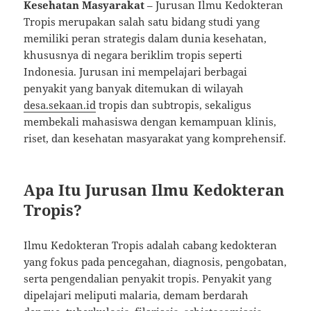
Kesehatan Masyarakat
– Jurusan Ilmu Kedokteran
Tropis merupakan salah satu bidang studi yang
memiliki peran strategis dalam dunia kesehatan,
khususnya di negara beriklim tropis seperti
Indonesia. Jurusan ini mempelajari berbagai
penyakit yang banyak ditemukan di wilayah
desa.sekaan.id
tropis dan subtropis, sekaligus
membekali mahasiswa dengan kemampuan klinis,
riset, dan kesehatan masyarakat yang komprehensif.
Apa Itu Jurusan Ilmu Kedokteran
Tropis?
Ilmu Kedokteran Tropis adalah cabang kedokteran
yang fokus pada pencegahan, diagnosis, pengobatan,
serta pengendalian penyakit tropis. Penyakit yang
dipelajari meliputi malaria, demam berdarah