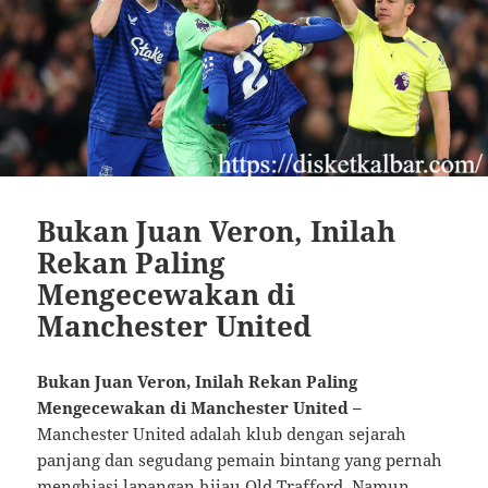
Bukan Juan Veron, Inilah
Rekan Paling
Mengecewakan di
Manchester United
Bukan Juan Veron, Inilah Rekan Paling
Mengecewakan di Manchester United –
Manchester United adalah klub dengan sejarah
panjang dan segudang pemain bintang yang pernah
menghiasi lapangan hijau Old Trafford. Namun,