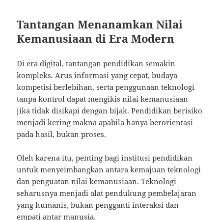
Tantangan Menanamkan Nilai
Kemanusiaan di Era Modern
Di era digital, tantangan pendidikan semakin
kompleks. Arus informasi yang cepat, budaya
kompetisi berlebihan, serta penggunaan teknologi
tanpa kontrol dapat mengikis nilai kemanusiaan
jika tidak disikapi dengan bijak. Pendidikan berisiko
menjadi kering makna apabila hanya berorientasi
pada hasil, bukan proses.
Oleh karena itu, penting bagi institusi pendidikan
untuk menyeimbangkan antara kemajuan teknologi
dan penguatan nilai kemanusiaan. Teknologi
seharusnya menjadi alat pendukung pembelajaran
yang humanis, bukan pengganti interaksi dan
empati antar manusia.