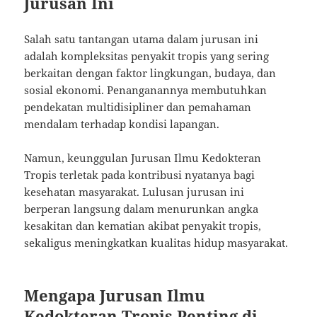
Jurusan Ini
Salah satu tantangan utama dalam jurusan ini
adalah kompleksitas penyakit tropis yang sering
berkaitan dengan faktor lingkungan, budaya, dan
sosial ekonomi. Penanganannya membutuhkan
pendekatan multidisipliner dan pemahaman
mendalam terhadap kondisi lapangan.
Namun, keunggulan Jurusan Ilmu Kedokteran
Tropis terletak pada kontribusi nyatanya bagi
kesehatan masyarakat. Lulusan jurusan ini
berperan langsung dalam menurunkan angka
kesakitan dan kematian akibat penyakit tropis,
sekaligus meningkatkan kualitas hidup masyarakat.
Mengapa Jurusan Ilmu
Kedokteran Tropis Penting di