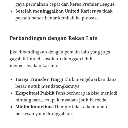
gaya permainan cepat dan keras Premier League.
Setelah meninggalkan United
Kariernya tidak
pernah benar-benar kembali ke puncak.
Perbandingan dengan Rekan Lain
Jika dibandingkan dengan pemain lain yang juga
gagal di United, sosok ini dianggap lebih
mengecewakan karena:
Harga Transfer Tinggi
Klub mengeluarkan dana
besar untuk mendatangkannya.
Ekspektasi Publik
Fans berharap ia bisa menjadi
bintang baru, tetapi kenyataan jauh berbeda.
Minim Kontribusi
Hampir tidak ada momen
berkesan yang ditinggalkan.