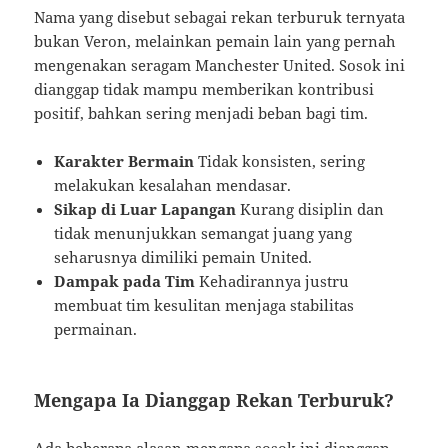
Nama yang disebut sebagai rekan terburuk ternyata
bukan Veron, melainkan pemain lain yang pernah
mengenakan seragam Manchester United. Sosok ini
dianggap tidak mampu memberikan kontribusi
positif, bahkan sering menjadi beban bagi tim.
Karakter Bermain
Tidak konsisten, sering
melakukan kesalahan mendasar.
Sikap di Luar Lapangan
Kurang disiplin dan
tidak menunjukkan semangat juang yang
seharusnya dimiliki pemain United.
Dampak pada Tim
Kehadirannya justru
membuat tim kesulitan menjaga stabilitas
permainan.
Mengapa Ia Dianggap Rekan Terburuk?
Ada beberapa alasan mengapa sosok ini dianggap