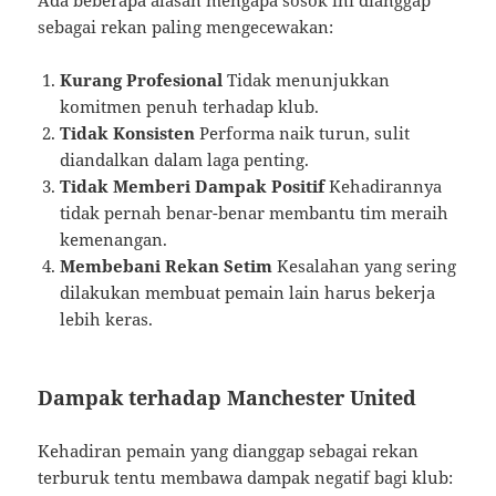
sebagai rekan paling mengecewakan:
Kurang Profesional
Tidak menunjukkan
komitmen penuh terhadap klub.
Tidak Konsisten
Performa naik turun, sulit
diandalkan dalam laga penting.
Tidak Memberi Dampak Positif
Kehadirannya
tidak pernah benar-benar membantu tim meraih
kemenangan.
Membebani Rekan Setim
Kesalahan yang sering
dilakukan membuat pemain lain harus bekerja
lebih keras.
Dampak terhadap Manchester United
Kehadiran pemain yang dianggap sebagai rekan
terburuk tentu membawa dampak negatif bagi klub: