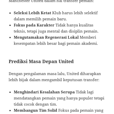
Manchester United dalam hal transfer pemain:
Seleksi Lebih Ketat
Klub harus lebih selektif
dalam memilih pemain baru.
Fokus pada Karakter
Tidak hanya kualitas
teknis, tetapi juga mental dan disiplin pemain.
Mengutamakan Regenerasi Lokal
Memberi
kesempatan lebih besar bagi pemain akademi.
Prediksi Masa Depan United
Dengan pengalaman masa lalu, United diharapkan
lebih bijak dalam mengambil keputusan transfer:
Menghindari Kesalahan Serupa
Tidak lagi
mendatangkan pemain yang hanya populer tetapi
tidak cocok dengan tim.
Membangun Tim Solid
Fokus pada pemain yang