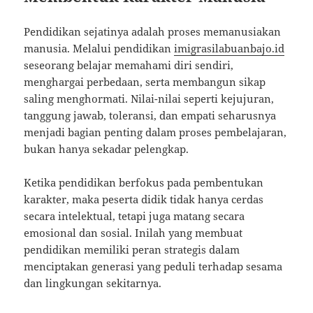
Pendidikan sejatinya adalah proses memanusiakan
manusia. Melalui pendidikan
imigrasilabuanbajo.id
seseorang belajar memahami diri sendiri,
menghargai perbedaan, serta membangun sikap
saling menghormati. Nilai-nilai seperti kejujuran,
tanggung jawab, toleransi, dan empati seharusnya
menjadi bagian penting dalam proses pembelajaran,
bukan hanya sekadar pelengkap.
Ketika pendidikan berfokus pada pembentukan
karakter, maka peserta didik tidak hanya cerdas
secara intelektual, tetapi juga matang secara
emosional dan sosial. Inilah yang membuat
pendidikan memiliki peran strategis dalam
menciptakan generasi yang peduli terhadap sesama
dan lingkungan sekitarnya.