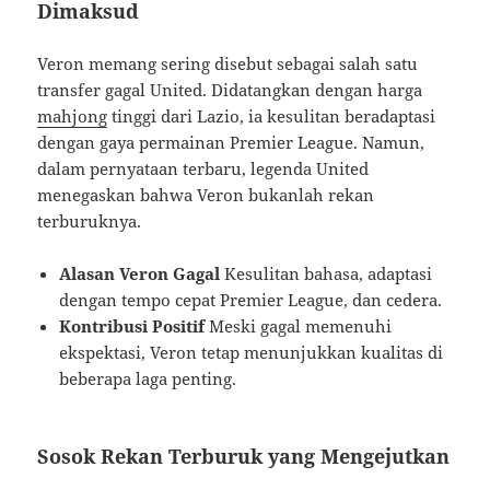
Dimaksud
Veron memang sering disebut sebagai salah satu
transfer gagal United. Didatangkan dengan harga
mahjong
tinggi dari Lazio, ia kesulitan beradaptasi
dengan gaya permainan Premier League. Namun,
dalam pernyataan terbaru, legenda United
menegaskan bahwa Veron bukanlah rekan
terburuknya.
Alasan Veron Gagal
Kesulitan bahasa, adaptasi
dengan tempo cepat Premier League, dan cedera.
Kontribusi Positif
Meski gagal memenuhi
ekspektasi, Veron tetap menunjukkan kualitas di
beberapa laga penting.
Sosok Rekan Terburuk yang Mengejutkan