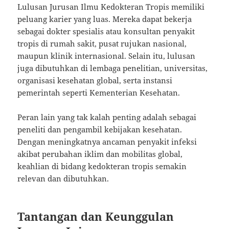
Lulusan Jurusan Ilmu Kedokteran Tropis memiliki
peluang karier yang luas. Mereka dapat bekerja
sebagai dokter spesialis atau konsultan penyakit
tropis di rumah sakit, pusat rujukan nasional,
maupun klinik internasional. Selain itu, lulusan
juga dibutuhkan di lembaga penelitian, universitas,
organisasi kesehatan global, serta instansi
pemerintah seperti Kementerian Kesehatan.
Peran lain yang tak kalah penting adalah sebagai
peneliti dan pengambil kebijakan kesehatan.
Dengan meningkatnya ancaman penyakit infeksi
akibat perubahan iklim dan mobilitas global,
keahlian di bidang kedokteran tropis semakin
relevan dan dibutuhkan.
Tantangan dan Keunggulan