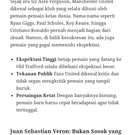
Sejak era Sir Alex Ferguson, Manchester United
dikenal sebagai klub yang selalu dihuni oleh
pemain-pemain kelas dunia. Nama-nama seperti
Ryan Giggs, Paul Scholes, Roy Keane, hingga
Cristiano Ronaldo pernah menjadi bagian dari
skuad. Namun, di balik kesuksesan itu, ada juga
pemain yang gagal memenuhi ekspektasi.
Ekspektasi Tinggi
Setiap pemain yang datang ke
Old Trafford selalu dibebani ekspektasi besar.
Tekanan Publik
Fans United dikenal kritis dan
tidak segan mengkritik pemain yang tampil
buruk.
Persaingan Ketat
Dengan banyaknya bintang,
pemain baru harus cepat beradaptasi agar tidak
tertinggal.
Juan Sebastian Veron: Bukan Sosok yang