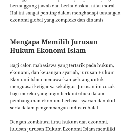
bertanggung jawab dan berlandaskan nilai moral.
Hal ini sangat penting dalam menghadapi tantangan
ekonomi global yang kompleks dan dinamis.
Mengapa Memilih Jurusan
Hukum Ekonomi Islam
Bagi calon mahasiswa yang tertarik pada hukum,
ekonomi, dan keuangan syariah, jurusan Hukum
Ekonomi Islam menawarkan peluang untuk
menguasai ketiganya sekaligus. Jurusan ini cocok
bagi mereka yang ingin berkontribusi dalam
pembangunan ekonomi berbasis syariah dan ikut
serta dalam pengembangan industri halal.
Dengan kombinasi ilmu hukum dan ekonomi,
lulusan jurusan Hukum Ekonomi Islam memiliki