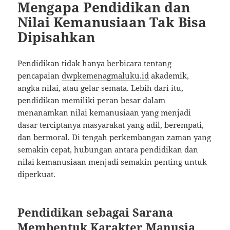
Mengapa Pendidikan dan
Nilai Kemanusiaan Tak Bisa
Dipisahkan
Pendidikan tidak hanya berbicara tentang
pencapaian
dwpkemenagmaluku.id
akademik,
angka nilai, atau gelar semata. Lebih dari itu,
pendidikan memiliki peran besar dalam
menanamkan nilai kemanusiaan yang menjadi
dasar terciptanya masyarakat yang adil, berempati,
dan bermoral. Di tengah perkembangan zaman yang
semakin cepat, hubungan antara pendidikan dan
nilai kemanusiaan menjadi semakin penting untuk
diperkuat.
Pendidikan sebagai Sarana
Membentuk Karakter Manusia