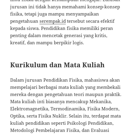
jurusan ini tidak hanya memahami konsep-konsep
fisika, tetapi juga mampu menyampaikan
pengetahuan
serempak.id
tersebut secara efektif
kepada siswa. Pendidikan fisika memiliki peran
penting dalam mencetak generasi yang kritis,
kreatif, dan mampu berpikir logis.
Kurikulum dan Mata Kuliah
Dalam jurusan Pendidikan Fisika, mahasiswa akan
mempelajari berbagai mata kuliah yang membekali
mereka dengan pengetahuan teori maupun praktik.
Mata kuliah inti biasanya mencakup Mekanika,
Elektromagnetika, Termodinamika, Fisika Modern,
Optika, serta Fisika Nuklir. Selain itu, terdapat mata
kuliah pendidikan seperti Psikologi Pendidikan,
Metodologi Pembelajaran Fisika, dan Evaluasi