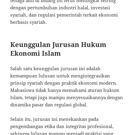
tenaga ahli di bidang ini terus meningkat seiring
dengan pertumbuhan industri halal, investasi
syariah, dan regulasi pemerintah terkait ekonomi
berbasis syariah.
Keunggulan Jurusan Hukum
Ekonomi Islam
Salah satu keunggulan jurusan ini adalah
kemampuan lulusan untuk mengintegrasikan
prinsip syariah dengan praktik ekonomi modern.
Mahasiswa tidak hanya memahami aturan hukum
Islam, tetapi juga mampu menyesuaikannya dengan
dinamika pasar dan regulasi global.
Selain itu, jurusan ini menekankan pada
pengembangan etika dan integritas profesional,
sehingga lulusan mampu menjadi praktisi yang