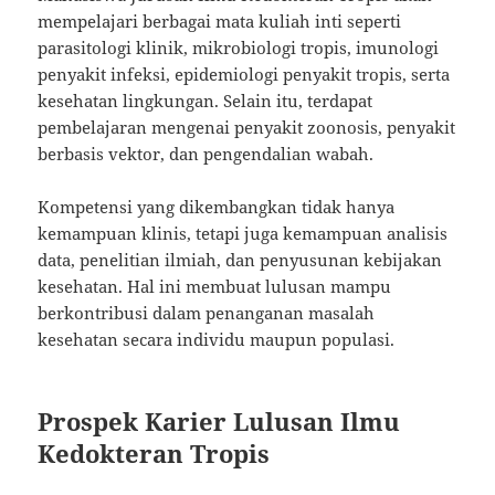
mempelajari berbagai mata kuliah inti seperti
parasitologi klinik, mikrobiologi tropis, imunologi
penyakit infeksi, epidemiologi penyakit tropis, serta
kesehatan lingkungan. Selain itu, terdapat
pembelajaran mengenai penyakit zoonosis, penyakit
berbasis vektor, dan pengendalian wabah.
Kompetensi yang dikembangkan tidak hanya
kemampuan klinis, tetapi juga kemampuan analisis
data, penelitian ilmiah, dan penyusunan kebijakan
kesehatan. Hal ini membuat lulusan mampu
berkontribusi dalam penanganan masalah
kesehatan secara individu maupun populasi.
Prospek Karier Lulusan Ilmu
Kedokteran Tropis