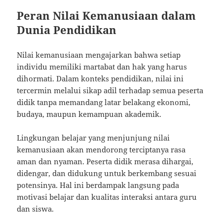
Peran Nilai Kemanusiaan dalam
Dunia Pendidikan
Nilai kemanusiaan mengajarkan bahwa setiap
individu memiliki martabat dan hak yang harus
dihormati. Dalam konteks pendidikan, nilai ini
tercermin melalui sikap adil terhadap semua peserta
didik tanpa memandang latar belakang ekonomi,
budaya, maupun kemampuan akademik.
Lingkungan belajar yang menjunjung nilai
kemanusiaan akan mendorong terciptanya rasa
aman dan nyaman. Peserta didik merasa dihargai,
didengar, dan didukung untuk berkembang sesuai
potensinya. Hal ini berdampak langsung pada
motivasi belajar dan kualitas interaksi antara guru
dan siswa.