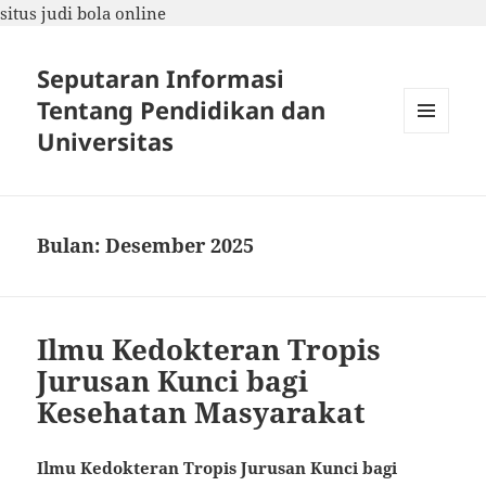
situs judi bola online
Seputaran Informasi
Tentang Pendidikan dan
Universitas
MENU
DAN
WIDGET
Bulan:
Desember 2025
Ilmu Kedokteran Tropis
Jurusan Kunci bagi
Kesehatan Masyarakat
Ilmu Kedokteran Tropis Jurusan Kunci bagi