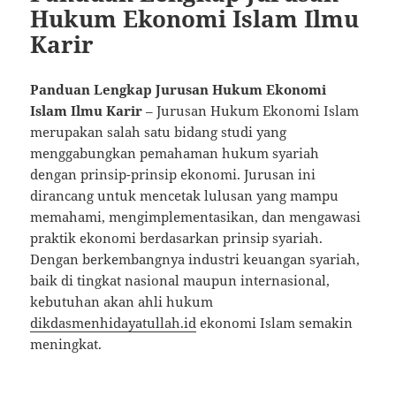
Hukum Ekonomi Islam Ilmu
Karir
Panduan Lengkap Jurusan Hukum Ekonomi
Islam Ilmu Karir
– Jurusan Hukum Ekonomi Islam
merupakan salah satu bidang studi yang
menggabungkan pemahaman hukum syariah
dengan prinsip-prinsip ekonomi. Jurusan ini
dirancang untuk mencetak lulusan yang mampu
memahami, mengimplementasikan, dan mengawasi
praktik ekonomi berdasarkan prinsip syariah.
Dengan berkembangnya industri keuangan syariah,
baik di tingkat nasional maupun internasional,
kebutuhan akan ahli hukum
dikdasmenhidayatullah.id
ekonomi Islam semakin
meningkat.