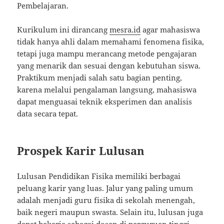
Pembelajaran.
Kurikulum ini dirancang
mesra.id
agar mahasiswa
tidak hanya ahli dalam memahami fenomena fisika,
tetapi juga mampu merancang metode pengajaran
yang menarik dan sesuai dengan kebutuhan siswa.
Praktikum menjadi salah satu bagian penting,
karena melalui pengalaman langsung, mahasiswa
dapat menguasai teknik eksperimen dan analisis
data secara tepat.
Prospek Karir Lulusan
Lulusan Pendidikan Fisika memiliki berbagai
peluang karir yang luas. Jalur yang paling umum
adalah menjadi guru fisika di sekolah menengah,
baik negeri maupun swasta. Selain itu, lulusan juga
dapat bekerja sebagai dosen di perguruan tinggi,