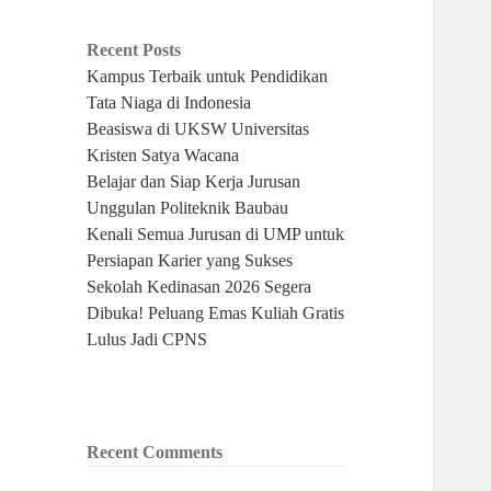
Recent Posts
Kampus Terbaik untuk Pendidikan
Tata Niaga di Indonesia
Beasiswa di UKSW Universitas
Kristen Satya Wacana
Belajar dan Siap Kerja Jurusan
Unggulan Politeknik Baubau
Kenali Semua Jurusan di UMP untuk
Persiapan Karier yang Sukses
Sekolah Kedinasan 2026 Segera
Dibuka! Peluang Emas Kuliah Gratis
Lulus Jadi CPNS
Recent Comments