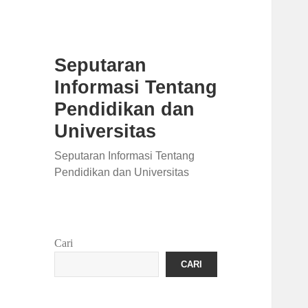
Seputaran
Informasi Tentang
Pendidikan dan
Universitas
Seputaran Informasi Tentang
Pendidikan dan Universitas
Cari
CARI