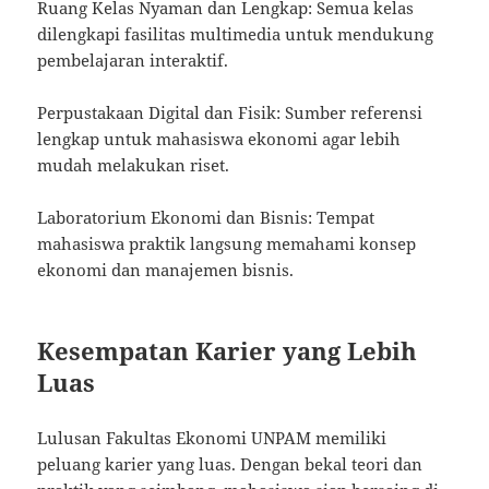
Ruang Kelas Nyaman dan Lengkap: Semua kelas
dilengkapi fasilitas multimedia untuk mendukung
pembelajaran interaktif.
Perpustakaan Digital dan Fisik: Sumber referensi
lengkap untuk mahasiswa ekonomi agar lebih
mudah melakukan riset.
Laboratorium Ekonomi dan Bisnis: Tempat
mahasiswa praktik langsung memahami konsep
ekonomi dan manajemen bisnis.
Kesempatan Karier yang Lebih
Luas
Lulusan Fakultas Ekonomi UNPAM memiliki
peluang karier yang luas. Dengan bekal teori dan