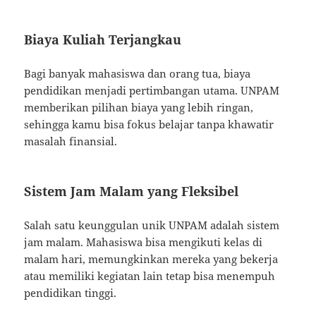
Biaya Kuliah Terjangkau
Bagi banyak mahasiswa dan orang tua, biaya
pendidikan menjadi pertimbangan utama. UNPAM
memberikan pilihan biaya yang lebih ringan,
sehingga kamu bisa fokus belajar tanpa khawatir
masalah finansial.
Sistem Jam Malam yang Fleksibel
Salah satu keunggulan unik UNPAM adalah sistem
jam malam. Mahasiswa bisa mengikuti kelas di
malam hari, memungkinkan mereka yang bekerja
atau memiliki kegiatan lain tetap bisa menempuh
pendidikan tinggi.