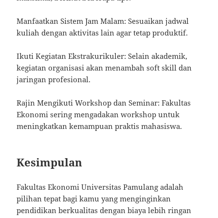
Manfaatkan Sistem Jam Malam: Sesuaikan jadwal
kuliah dengan aktivitas lain agar tetap produktif.
Ikuti Kegiatan Ekstrakurikuler: Selain akademik,
kegiatan organisasi akan menambah soft skill dan
jaringan profesional.
Rajin Mengikuti Workshop dan Seminar: Fakultas
Ekonomi sering mengadakan workshop untuk
meningkatkan kemampuan praktis mahasiswa.
Kesimpulan
Fakultas Ekonomi Universitas Pamulang adalah
pilihan tepat bagi kamu yang menginginkan
pendidikan berkualitas dengan biaya lebih ringan