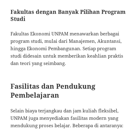
Fakultas dengan Banyak Pilihan Program
Studi
Fakultas Ekonomi UNPAM menawarkan berbagai
program studi, mulai dari Manajemen, Akuntansi,
hingga Ekonomi Pembangunan. Setiap program
studi didesain untuk memberikan keahlian praktis
dan teori yang seimbang.
Fasilitas dan Pendukung
Pembelajaran
Selain biaya terjangkau dan jam kuliah fleksibel,
UNPAM juga menyediakan fasilitas modern yang
mendukung proses belajar. Beberapa di antaranya: