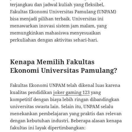
terjangkau dan jadwal kuliah yang fleksibel,
Fakultas Ekonomi Universitas Pamulang (UNPAM)
bisa menjadi pilihan terbaik. Universitas ini
menawarkan inovasi sistem jam malam, yang
memungkinkan mahasiswa menyesuaikan
perkuliahan dengan aktivitas sehari-hari.
Kenapa Memilih Fakultas
Ekonomi Universitas Pamulang?
Fakultas Ekonomi UNPAM telah dikenal luas karena
kualitas pendidikan
joker gaming 123
yang
kompetitif dengan biaya lebih ringan dibandingkan
universitas swasta lain. Selain itu, UNPAM selalu
menekankan pembelajaran yang praktis dan relevan
dengan kebutuhan industri. Beberapa alasan kenapa
fakultas ini layak dipertimbangkan: