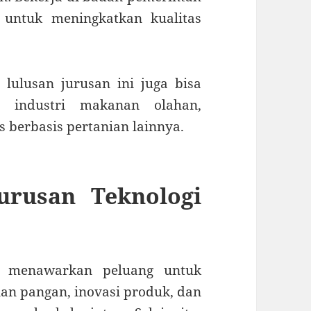
 untuk meningkatkan kualitas
 lulusan jurusan ini juga bisa
i industri makanan olahan,
 berbasis pertanian lainnya.
urusan Teknologi
an menawarkan peluang untuk
an pangan, inovasi produk, dan