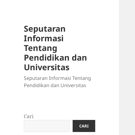
Seputaran
Informasi
Tentang
Pendidikan dan
Universitas
Seputaran Informasi Tentang
Pendidikan dan Universitas
Cari
CARI