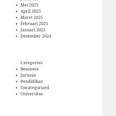
Mei 2025
April 2025
Maret 2025
Februari 2025
Januari 2025
Desember 2024
Categories
Beasiswa
Jurusan
Pendidikan
Uncategorized
Universitas