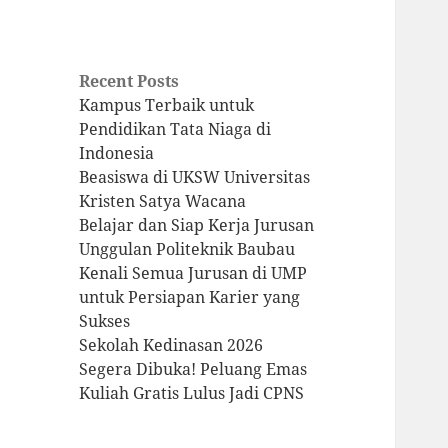
Recent Posts
Kampus Terbaik untuk
Pendidikan Tata Niaga di
Indonesia
Beasiswa di UKSW Universitas
Kristen Satya Wacana
Belajar dan Siap Kerja Jurusan
Unggulan Politeknik Baubau
Kenali Semua Jurusan di UMP
untuk Persiapan Karier yang
Sukses
Sekolah Kedinasan 2026
Segera Dibuka! Peluang Emas
Kuliah Gratis Lulus Jadi CPNS