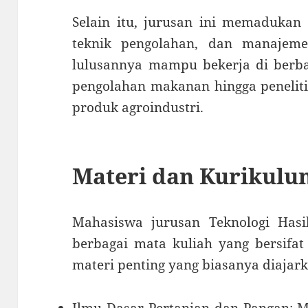
Selain itu, jurusan ini memadukan 
teknik pengolahan, dan manajeme
lulusannya mampu bekerja di berbag
pengolahan makanan hingga penelit
produk agroindustri.
Materi dan Kurikulu
Mahasiswa jurusan Teknologi Hasi
berbagai mata kuliah yang bersifat 
materi penting yang biasanya diajark