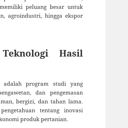
memiliki peluang besar untuk
n, agroindustri, hingga ekspor
Teknologi Hasil
an adalah program studi yang
 pengawetan, dan pengemasan
aman, bergizi, dan tahan lama.
pengetahuan tentang inovasi
ekonomi produk pertanian.