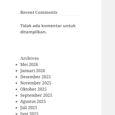
Recent Comments
Tidak ada komentar untuk
ditampilkan.
Archives
Mei 2026
Januari 2026
Desember 2025
November 2025
Oktober 2025
September 2025
Agustus 2025
Juli 2025
Juni 2025