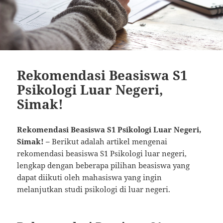
Rekomendasi Beasiswa S1
Psikologi Luar Negeri,
Simak!
Rekomendasi Beasiswa S1 Psikologi Luar Negeri,
Simak! –
Berikut adalah artikel mengenai
rekomendasi beasiswa S1 Psikologi luar negeri,
lengkap dengan beberapa pilihan beasiswa yang
dapat diikuti oleh mahasiswa yang ingin
melanjutkan studi psikologi di luar negeri.