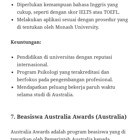
Diperlukan kemampuan bahasa Inggris yang
cukup, seperti dengan skor IELTS atau TOEFL.
Melakukan aplikasi sesuai dengan prosedur yang
di tentukan oleh Monash University.
Keuntungan:
Pendidikan di universitas dengan reputasi
internasional.
Program Psikologi yang terakreditasi dan
berfokus pada pengembangan profesional.
Mendapatkan peluang bekerja paruh waktu
selama studi di Australia.
7.
Beasiswa Australia Awards (Australia)
Australia Awards adalah program beasiswa yang di
tawarkan oleh Pemerintah Australia kepada