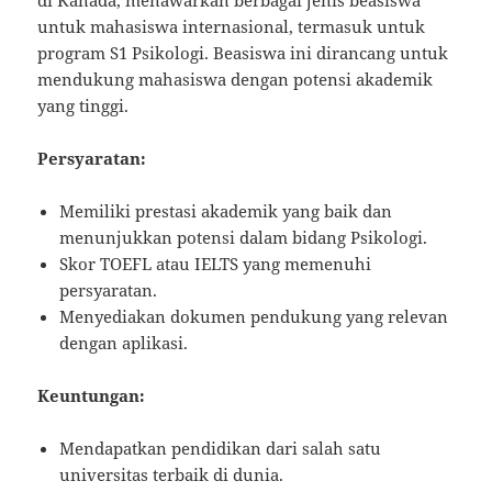
untuk mahasiswa internasional, termasuk untuk
program S1 Psikologi. Beasiswa ini dirancang untuk
mendukung mahasiswa dengan potensi akademik
yang tinggi.
Persyaratan:
Memiliki prestasi akademik yang baik dan
menunjukkan potensi dalam bidang Psikologi.
Skor TOEFL atau IELTS yang memenuhi
persyaratan.
Menyediakan dokumen pendukung yang relevan
dengan aplikasi.
Keuntungan:
Mendapatkan pendidikan dari salah satu
universitas terbaik di dunia.