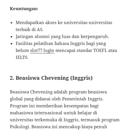
Keuntungan:
Mendapatkan akses ke universitas-universitas
terbaik di AS.
Jaringan alumni yang luas dan berpengaruh.
Fasilitas pelatihan bahasa Inggris bagi yang
belum
slot77 login
mencapai standar TOEFL atau
IELTS.
2.
Beasiswa Chevening (Inggris)
Beasiswa Chevening adalah program beasiswa
global yang didanai oleh Pemerintah Inggris.
Program ini memberikan kesempatan bagi
mahasiswa internasional untuk belajar di
universitas terkemuka di Inggris, termasuk program
Psikologi. Beasiswa ini mencakup biaya penuh