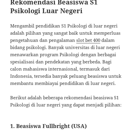
Rekomendasi Beasiswa S1
Psikologi Luar Negeri
Mengambil pendidikan S1 Psikologi di luar negeri
adalah pilihan yang sangat baik untuk memperluas
pengetahuan dan pengalaman
slot bet 400
dalam
bidang psikologi. Banyak universitas di luar negeri
menawarkan program Psikologi dengan berbagai
spesialisasi dan pendekatan yang berbeda. Bagi
calon mahasiswa internasional, termasuk dari
Indonesia, tersedia banyak peluang beasiswa untuk
membantu membiayai pendidikan di luar negeri.
Berikut adalah beberapa rekomendasi beasiswa S1
Psikologi di luar negeri yang dapat menjadi pilihan:
1.
Beasiswa Fullbright (USA)