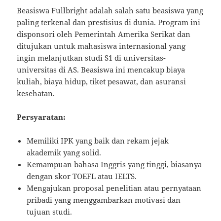
Beasiswa Fullbright adalah salah satu beasiswa yang
paling terkenal dan prestisius di dunia. Program ini
disponsori oleh Pemerintah Amerika Serikat dan
ditujukan untuk mahasiswa internasional yang
ingin melanjutkan studi S1 di universitas-
universitas di AS. Beasiswa ini mencakup biaya
kuliah, biaya hidup, tiket pesawat, dan asuransi
kesehatan.
Persyaratan:
Memiliki IPK yang baik dan rekam jejak
akademik yang solid.
Kemampuan bahasa Inggris yang tinggi, biasanya
dengan skor TOEFL atau IELTS.
Mengajukan proposal penelitian atau pernyataan
pribadi yang menggambarkan motivasi dan
tujuan studi.