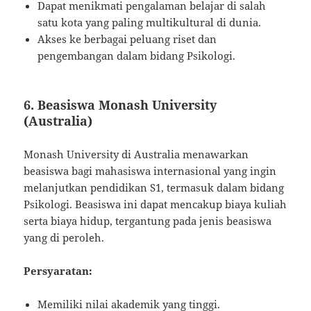
Dapat menikmati pengalaman belajar di salah
satu kota yang paling multikultural di dunia.
Akses ke berbagai peluang riset dan
pengembangan dalam bidang Psikologi.
6.
Beasiswa Monash University
(Australia)
Monash University di Australia menawarkan
beasiswa bagi mahasiswa internasional yang ingin
melanjutkan pendidikan S1, termasuk dalam bidang
Psikologi. Beasiswa ini dapat mencakup biaya kuliah
serta biaya hidup, tergantung pada jenis beasiswa
yang di peroleh.
Persyaratan:
Memiliki nilai akademik yang tinggi.