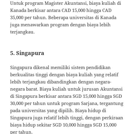
Untuk program Magister Akuntansi, biaya kuliah di
Kanada berkisar antara CAD 15,000 hingga CAD
35,000 per tahun. Beberapa universitas di Kanada
juga menawarkan program dengan biaya lebih
terjangkau.
5.
Singapura
Singapura dikenal memiliki sistem pendidikan
berkualitas tinggi dengan biaya kuliah yang relatif
lebih terjangkau dibandingkan dengan negara-
negara barat. Biaya kuliah untuk jurusan Akuntansi
di Singapura berkisar antara SGD 15,000 hingga SGD
30,000 per tahun untuk program Sarjana, tergantung
pada universitas yang dipilih. Biaya hidup di
Singapura juga relatif lebih tinggi, dengan perkiraan
biaya hidup sekitar SGD 10,000 hingga SGD 15,000
per tahun.