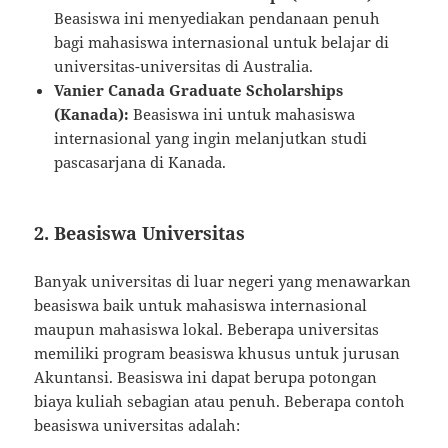
Beasiswa ini menyediakan pendanaan penuh
bagi mahasiswa internasional untuk belajar di
universitas-universitas di Australia.
Vanier Canada Graduate Scholarships
(Kanada):
Beasiswa ini untuk mahasiswa
internasional yang ingin melanjutkan studi
pascasarjana di Kanada.
2.
Beasiswa Universitas
Banyak universitas di luar negeri yang menawarkan
beasiswa baik untuk mahasiswa internasional
maupun mahasiswa lokal. Beberapa universitas
memiliki program beasiswa khusus untuk jurusan
Akuntansi. Beasiswa ini dapat berupa potongan
biaya kuliah sebagian atau penuh. Beberapa contoh
beasiswa universitas adalah: