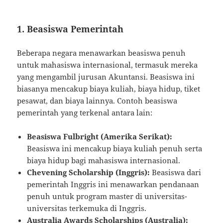
1.
Beasiswa Pemerintah
Beberapa negara menawarkan beasiswa penuh
untuk mahasiswa internasional, termasuk mereka
yang mengambil jurusan Akuntansi. Beasiswa ini
biasanya mencakup biaya kuliah, biaya hidup, tiket
pesawat, dan biaya lainnya. Contoh beasiswa
pemerintah yang terkenal antara lain:
Beasiswa Fulbright (Amerika Serikat):
Beasiswa ini mencakup biaya kuliah penuh serta
biaya hidup bagi mahasiswa internasional.
Chevening Scholarship (Inggris):
Beasiswa dari
pemerintah Inggris ini menawarkan pendanaan
penuh untuk program master di universitas-
universitas terkemuka di Inggris.
Australia Awards Scholarships (Australia):