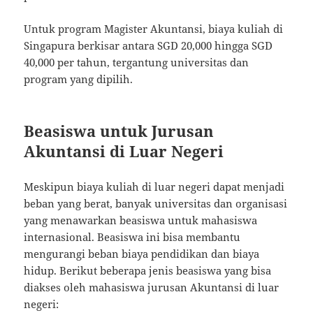
Untuk program Magister Akuntansi, biaya kuliah di
Singapura berkisar antara SGD 20,000 hingga SGD
40,000 per tahun, tergantung universitas dan
program yang dipilih.
Beasiswa untuk Jurusan
Akuntansi di Luar Negeri
Meskipun biaya kuliah di luar negeri dapat menjadi
beban yang berat, banyak universitas dan organisasi
yang menawarkan beasiswa untuk mahasiswa
internasional. Beasiswa ini bisa membantu
mengurangi beban biaya pendidikan dan biaya
hidup. Berikut beberapa jenis beasiswa yang bisa
diakses oleh mahasiswa jurusan Akuntansi di luar
negeri: