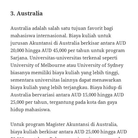
3.
Australia
Australia adalah salah satu tujuan favorit bagi
mahasiswa internasional. Biaya kuliah untuk
jurusan Akuntansi di Australia berkisar antara AUD
20,000 hingga AUD 45,000 per tahun untuk program
Sarjana. Universitas-universitas terkenal seperti
University of Melbourne atau University of Sydney
biasanya memiliki biaya kuliah yang lebih tinggi,
sementara universitas lainnya dapat menawarkan
biaya kuliah yang lebih terjangkau. Biaya hidup di
Australia bervariasi antara AUD 15,000 hingga AUD
25,000 per tahun, tergantung pada kota dan gaya
hidup mahasiswa.
Untuk program Magister Akuntansi di Australia,
biaya kuliah berkisar antara AUD 25,000 hingga AUD