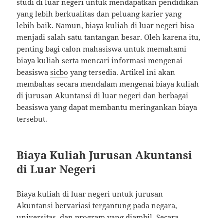
studi di luar negeri untuk mendapatkan pendidikan
yang lebih berkualitas dan peluang karier yang
lebih baik. Namun, biaya kuliah di luar negeri bisa
menjadi salah satu tantangan besar. Oleh karena itu,
penting bagi calon mahasiswa untuk memahami
biaya kuliah serta mencari informasi mengenai
beasiswa
sicbo
yang tersedia. Artikel ini akan
membahas secara mendalam mengenai biaya kuliah
di jurusan Akuntansi di luar negeri dan berbagai
beasiswa yang dapat membantu meringankan biaya
tersebut.
Biaya Kuliah Jurusan Akuntansi
di Luar Negeri
Biaya kuliah di luar negeri untuk jurusan
Akuntansi bervariasi tergantung pada negara,
universitas, dan program yang diambil. Secara