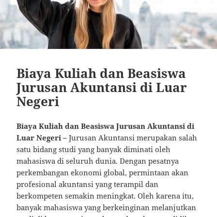
Biaya Kuliah dan Beasiswa
Jurusan Akuntansi di Luar
Negeri
Biaya Kuliah dan Beasiswa Jurusan Akuntansi di
Luar Negeri –
Jurusan Akuntansi merupakan salah
satu bidang studi yang banyak diminati oleh
mahasiswa di seluruh dunia. Dengan pesatnya
perkembangan ekonomi global, permintaan akan
profesional akuntansi yang terampil dan
berkompeten semakin meningkat. Oleh karena itu,
banyak mahasiswa yang berkeinginan melanjutkan