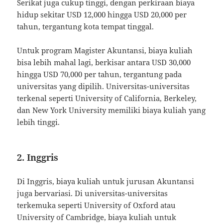
Serikat juga cukup tinggi, dengan perkiraan biaya
hidup sekitar USD 12,000 hingga USD 20,000 per
tahun, tergantung kota tempat tinggal.
Untuk program Magister Akuntansi, biaya kuliah
bisa lebih mahal lagi, berkisar antara USD 30,000
hingga USD 70,000 per tahun, tergantung pada
universitas yang dipilih. Universitas-universitas
terkenal seperti University of California, Berkeley,
dan New York University memiliki biaya kuliah yang
lebih tinggi.
2.
Inggris
Di Inggris, biaya kuliah untuk jurusan Akuntansi
juga bervariasi. Di universitas-universitas
terkemuka seperti University of Oxford atau
University of Cambridge, biaya kuliah untuk