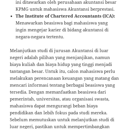
ini ditawarkan oleh perusahaan akuntansi besar
KPMG untuk mahasiswa Akuntansi berprestasi.
The Institute of Chartered Accountants (ICA):
Menawarkan beasiswa bagi mahasiswa yang
ingin mengejar karier di bidang akuntansi di
negara-negara tertentu.
Melanjutkan studi di jurusan Akuntansi di luar
negeri adalah pilihan yang menjanjikan, namun
biaya kuliah dan biaya hidup yang tinggi menjadi
tantangan besar. Untuk itu, calon mahasiswa perlu
melakukan perencanaan keuangan yang matang dan
mencari informasi tentang berbagai beasiswa yang
tersedia. Dengan memanfaatkan beasiswa dari
pemerintah, universitas, atau organisasi swasta,
mahasiswa dapat mengurangi beban biaya
pendidikan dan lebih fokus pada studi mereka.
Sebelum memutuskan untuk melanjutkan studi di
luar negeri, pastikan untuk mempertimbangkan