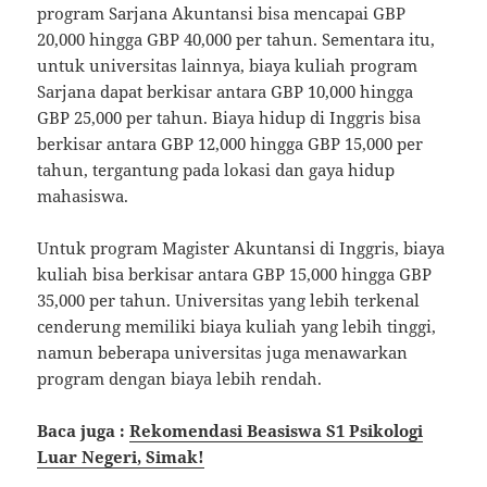
program Sarjana Akuntansi bisa mencapai GBP
20,000 hingga GBP 40,000 per tahun. Sementara itu,
untuk universitas lainnya, biaya kuliah program
Sarjana dapat berkisar antara GBP 10,000 hingga
GBP 25,000 per tahun. Biaya hidup di Inggris bisa
berkisar antara GBP 12,000 hingga GBP 15,000 per
tahun, tergantung pada lokasi dan gaya hidup
mahasiswa.
Untuk program Magister Akuntansi di Inggris, biaya
kuliah bisa berkisar antara GBP 15,000 hingga GBP
35,000 per tahun. Universitas yang lebih terkenal
cenderung memiliki biaya kuliah yang lebih tinggi,
namun beberapa universitas juga menawarkan
program dengan biaya lebih rendah.
Baca juga :
Rekomendasi Beasiswa S1 Psikologi
Luar Negeri, Simak!