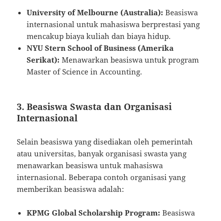
University of Melbourne (Australia):
Beasiswa
internasional untuk mahasiswa berprestasi yang
mencakup biaya kuliah dan biaya hidup.
NYU Stern School of Business (Amerika
Serikat):
Menawarkan beasiswa untuk program
Master of Science in Accounting.
3.
Beasiswa Swasta dan Organisasi
Internasional
Selain beasiswa yang disediakan oleh pemerintah
atau universitas, banyak organisasi swasta yang
menawarkan beasiswa untuk mahasiswa
internasional. Beberapa contoh organisasi yang
memberikan beasiswa adalah:
KPMG Global Scholarship Program:
Beasiswa