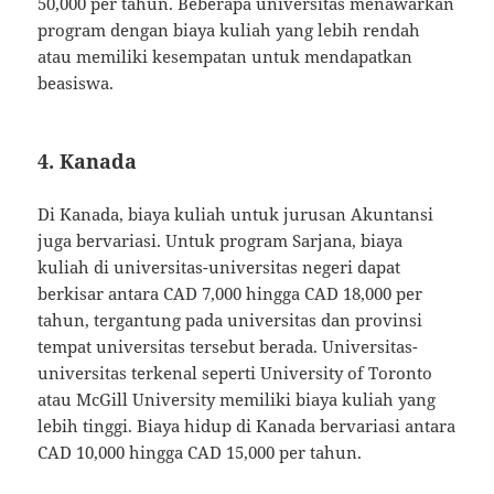
50,000 per tahun. Beberapa universitas menawarkan
program dengan biaya kuliah yang lebih rendah
atau memiliki kesempatan untuk mendapatkan
beasiswa.
4.
Kanada
Di Kanada, biaya kuliah untuk jurusan Akuntansi
juga bervariasi. Untuk program Sarjana, biaya
kuliah di universitas-universitas negeri dapat
berkisar antara CAD 7,000 hingga CAD 18,000 per
tahun, tergantung pada universitas dan provinsi
tempat universitas tersebut berada. Universitas-
universitas terkenal seperti University of Toronto
atau McGill University memiliki biaya kuliah yang
lebih tinggi. Biaya hidup di Kanada bervariasi antara
CAD 10,000 hingga CAD 15,000 per tahun.