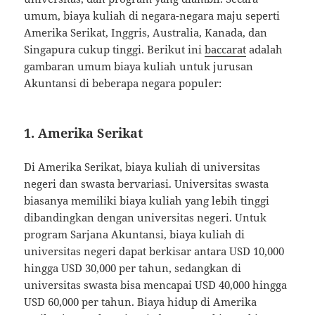
umum, biaya kuliah di negara-negara maju seperti
Amerika Serikat, Inggris, Australia, Kanada, dan
Singapura cukup tinggi. Berikut ini
baccarat
adalah
gambaran umum biaya kuliah untuk jurusan
Akuntansi di beberapa negara populer:
1.
Amerika Serikat
Di Amerika Serikat, biaya kuliah di universitas
negeri dan swasta bervariasi. Universitas swasta
biasanya memiliki biaya kuliah yang lebih tinggi
dibandingkan dengan universitas negeri. Untuk
program Sarjana Akuntansi, biaya kuliah di
universitas negeri dapat berkisar antara USD 10,000
hingga USD 30,000 per tahun, sedangkan di
universitas swasta bisa mencapai USD 40,000 hingga
USD 60,000 per tahun. Biaya hidup di Amerika