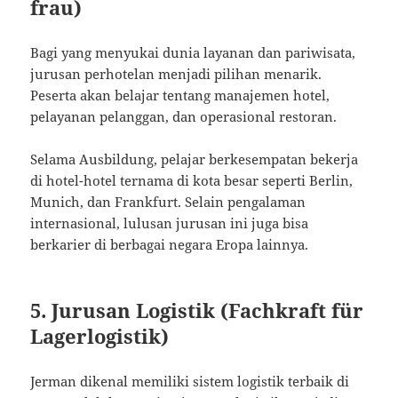
frau)
Bagi yang menyukai dunia layanan dan pariwisata,
jurusan perhotelan menjadi pilihan menarik.
Peserta akan belajar tentang manajemen hotel,
pelayanan pelanggan, dan operasional restoran.
Selama Ausbildung, pelajar berkesempatan bekerja
di hotel-hotel ternama di kota besar seperti Berlin,
Munich, dan Frankfurt. Selain pengalaman
internasional, lulusan jurusan ini juga bisa
berkarier di berbagai negara Eropa lainnya.
5. Jurusan Logistik (Fachkraft für
Lagerlogistik)
Jerman dikenal memiliki sistem logistik terbaik di