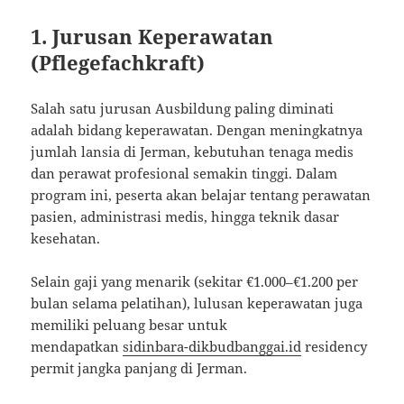
1. Jurusan Keperawatan
(Pflegefachkraft)
Salah satu jurusan Ausbildung paling diminati
adalah bidang keperawatan. Dengan meningkatnya
jumlah lansia di Jerman, kebutuhan tenaga medis
dan perawat profesional semakin tinggi. Dalam
program ini, peserta akan belajar tentang perawatan
pasien, administrasi medis, hingga teknik dasar
kesehatan.
Selain gaji yang menarik (sekitar €1.000–€1.200 per
bulan selama pelatihan), lulusan keperawatan juga
memiliki peluang besar untuk
mendapatkan
sidinbara-dikbudbanggai.id
residency
permit jangka panjang di Jerman.