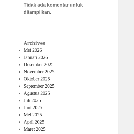
Tidak ada komentar untuk
ditampilkan.
Archives
Mei 2026
Januari 2026
Desember 2025
November 2025
Oktober 2025
September 2025
Agustus 2025
Juli 2025
Juni 2025
Mei 2025
April 2025
Maret 2025