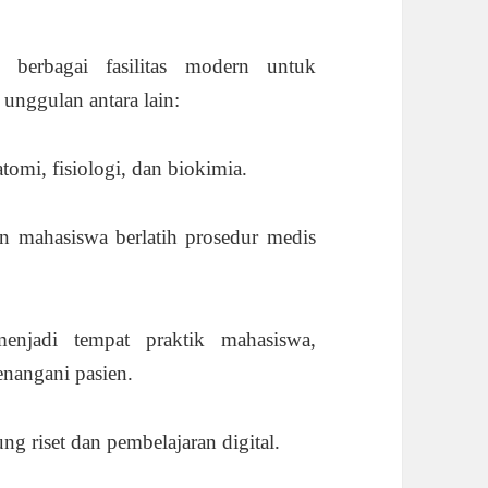
berbagai fasilitas modern untuk
 unggulan antara lain:
omi, fisiologi, dan biokimia.
 mahasiswa berlatih prosedur medis
jadi tempat praktik mahasiswa,
nangani pasien.
 riset dan pembelajaran digital.