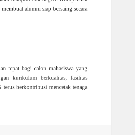
 membuat alumni siap bersaing secara
an tepat bagi calon mahasiswa yang
an kurikulum berkualitas, fasilitas
 terus berkontribusi mencetak tenaga