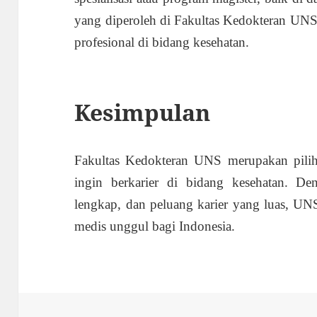
yang diperoleh di Fakultas Kedokteran UNS
profesional di bidang kesehatan.
Kesimpulan
Fakultas Kedokteran UNS merupakan pilih
ingin berkarier di bidang kesehatan. Deng
lengkap, dan peluang karier yang luas, UNS
medis unggul bagi Indonesia.