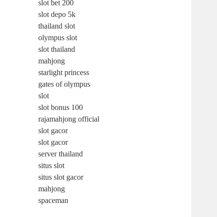
slot bet 200
slot depo 5k
thailand slot
olympus slot
slot thailand
mahjong
starlight princess
gates of olympus
slot
slot bonus 100
rajamahjong official
slot gacor
slot gacor
server thailand
situs slot
situs slot gacor
mahjong
spaceman