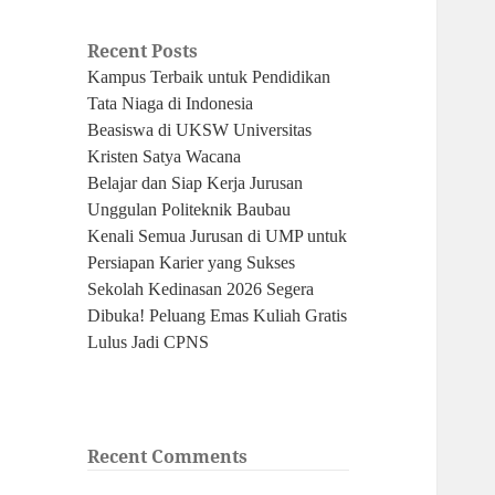
Recent Posts
Kampus Terbaik untuk Pendidikan
Tata Niaga di Indonesia
Beasiswa di UKSW Universitas
Kristen Satya Wacana
Belajar dan Siap Kerja Jurusan
Unggulan Politeknik Baubau
Kenali Semua Jurusan di UMP untuk
Persiapan Karier yang Sukses
Sekolah Kedinasan 2026 Segera
Dibuka! Peluang Emas Kuliah Gratis
Lulus Jadi CPNS
Recent Comments