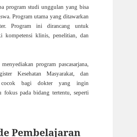
a program studi unggulan yang bisa
iswa. Program utama yang ditawarkan
er. Program ini dirancang untuk
kompetensi klinis, penelitian, dan
 menyediakan program pascasarjana,
gister Kesehatan Masyarakat, dan
i cocok bagi dokter yang ingin
 fokus pada bidang tertentu, seperti
de Pembelajaran