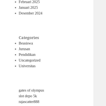
Februari 2025
Januari 2025
Desember 2024
Categories
Beasiswa
Jurusan
Pendidikan
Uncategorized
Universitas
gates of olympus
slot depo 5k
rajascatter888