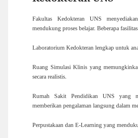
Fakultas Kedokteran UNS menyediakan 
mendukung proses belajar. Beberapa fasilitas
Laboratorium Kedokteran lengkap untuk anat
Ruang Simulasi Klinis yang memungkinkan
secara realistis.
Rumah Sakit Pendidikan UNS yang men
memberikan pengalaman langsung dalam me
Perpustakaan dan E-Learning yang mendukung