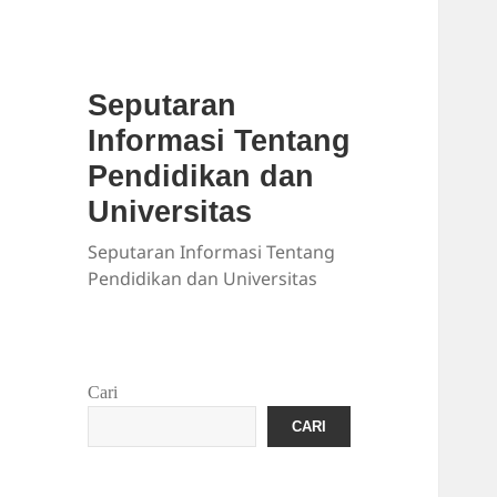
Seputaran
Informasi Tentang
Pendidikan dan
Universitas
Seputaran Informasi Tentang
Pendidikan dan Universitas
Cari
CARI