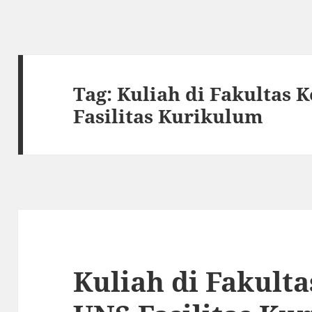
Tag:
Kuliah di Fakultas 
Fasilitas Kurikulum
Kuliah di Fakult