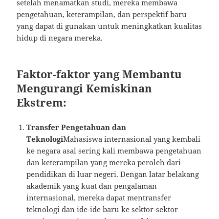
setelah menamatkan studi, mereka membawa
pengetahuan, keterampilan, dan perspektif baru
yang dapat di gunakan untuk meningkatkan kualitas
hidup di negara mereka.
Faktor-faktor yang Membantu
Mengurangi Kemiskinan
Ekstrem:
Transfer Pengetahuan dan
Teknologi
Mahasiswa internasional yang kembali
ke negara asal sering kali membawa pengetahuan
dan keterampilan yang mereka peroleh dari
pendidikan di luar negeri. Dengan latar belakang
akademik yang kuat dan pengalaman
internasional, mereka dapat mentransfer
teknologi dan ide-ide baru ke sektor-sektor