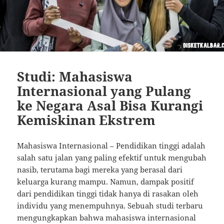
Studi: Mahasiswa
Internasional yang Pulang
ke Negara Asal Bisa Kurangi
Kemiskinan Ekstrem
Mahasiswa Internasional – Pendidikan tinggi adalah
salah satu jalan yang paling efektif untuk mengubah
nasib, terutama bagi mereka yang berasal dari
keluarga kurang mampu. Namun, dampak positif
dari pendidikan tinggi tidak hanya di rasakan oleh
individu yang menempuhnya. Sebuah studi terbaru
mengungkapkan bahwa mahasiswa internasional