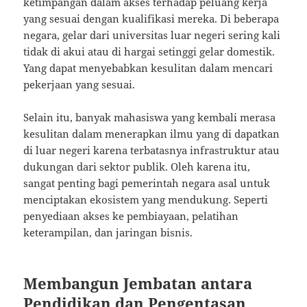
ketimpangan dalam akses terhadap peluang kerja
yang sesuai dengan kualifikasi mereka. Di beberapa
negara, gelar dari universitas luar negeri sering kali
tidak di akui atau di hargai setinggi gelar domestik.
Yang dapat menyebabkan kesulitan dalam mencari
pekerjaan yang sesuai.
Selain itu, banyak mahasiswa yang kembali merasa
kesulitan dalam menerapkan ilmu yang di dapatkan
di luar negeri karena terbatasnya infrastruktur atau
dukungan dari sektor publik. Oleh karena itu,
sangat penting bagi pemerintah negara asal untuk
menciptakan ekosistem yang mendukung. Seperti
penyediaan akses ke pembiayaan, pelatihan
keterampilan, dan jaringan bisnis.
Membangun Jembatan antara
Pendidikan dan Pengentasan