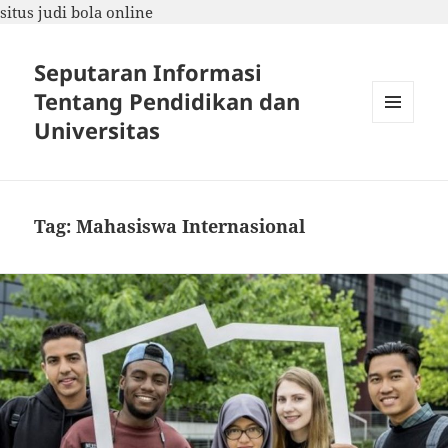
situs judi bola online
Seputaran Informasi
Tentang Pendidikan dan
Universitas
MENU
DAN
WIDGET
Tag:
Mahasiswa Internasional