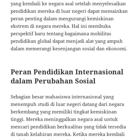
yang kembali ke negara asal setelah menyelesaikan
pendidikan mereka di luar negeri dapat memainkan
peran penting dalam mengurangi kemiskinan
ekstrem di negara mereka. Hal ini membuka
perspektif baru tentang bagaimana mobilitas
pendidikan global dapat menjadi alat yang ampuh
dalam memerangi kesenjangan sosial dan ekonomi.
Peran Pendidikan Internasional
dalam Perubahan Sosial
Sebagian besar mahasiswa internasional yang
menempuh studi di luar negeri datang dari negara
berkembang yang memiliki tingkat kemiskinan
tinggi. Mereka meninggalkan negara asal untuk
mencari pendidikan berkualitas yang tidak tersedia
di tanah kelahiran mereka. Ketika mereka kembali