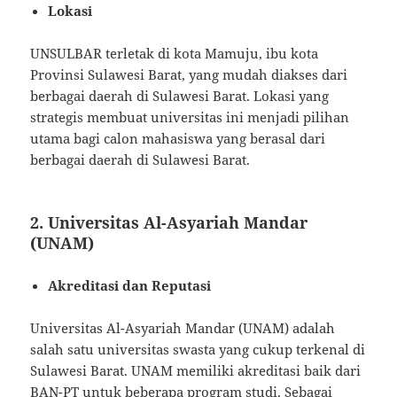
Lokasi
UNSULBAR terletak di kota Mamuju, ibu kota
Provinsi Sulawesi Barat, yang mudah diakses dari
berbagai daerah di Sulawesi Barat. Lokasi yang
strategis membuat universitas ini menjadi pilihan
utama bagi calon mahasiswa yang berasal dari
berbagai daerah di Sulawesi Barat.
2.
Universitas Al-Asyariah Mandar
(UNAM)
Akreditasi dan Reputasi
Universitas Al-Asyariah Mandar (UNAM) adalah
salah satu universitas swasta yang cukup terkenal di
Sulawesi Barat. UNAM memiliki akreditasi baik dari
BAN-PT untuk beberapa program studi. Sebagai