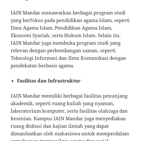
IAIN Mandar menawarkan berbagai program studi
yang berfokus pada pendidikan agama Islam, seperti
Ilmu Agama Islam, Pendidikan Agama Islam,
Ekonomi Syariah, serta Hukum Islam. Selain itu,
IAIN Mandar juga membuka program studi yang
relevan dengan perkembangan zaman, seperti
Teknologi Informasi dan Ilmu Komunikasi dengan
pendekatan berbasis agama.
Fasilitas dan Infrastruktur
IAIN Mandar memiliki berbagai fasilitas penunjang
akademik, seperti ruang kuliah yang nyaman,
laboratorium komputer, serta fasilitas olahraga dan
kesenian. Kampus IAIN Mandar juga menyediakan
ruang diskusi dan kajian ilmiah yang dapat
dimanfaatkan oleh mahasiswa untuk memperdalam
pemahaman tentang ilmu agama dan sosial.