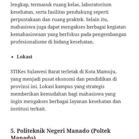
lengkap, termasuk ruang kelas, laboratorium
kesehatan, serta fasilitas pendukung seperti
perpustakaan dan ruang praktek. Selain itu,
mahasiswa juga dapat mengakses berbagai kegiatan
kemahasiswaan yang berfokus pada pengembangan
profesionalisme di bidang kesehatan.
Lokasi
STIKes Sulawesi Barat terletak di Kota Mamuju,
yang menjadi pusat ekonomi dan pendidikan di
provinsi ini. Lokasi kampus yang strategis
memberikan kemudahan bagi mahasiswa yang
ingin mengakses berbagai layanan kesehatan dan
institusi terkait.
5.
Politeknik Negeri Manado (Poltek
Manado)