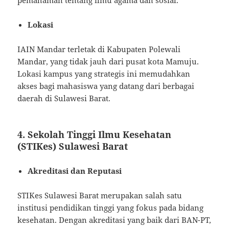
Lokasi
IAIN Mandar terletak di Kabupaten Polewali
Mandar, yang tidak jauh dari pusat kota Mamuju.
Lokasi kampus yang strategis ini memudahkan
akses bagi mahasiswa yang datang dari berbagai
daerah di Sulawesi Barat.
4.
Sekolah Tinggi Ilmu Kesehatan
(STIKes) Sulawesi Barat
Akreditasi dan Reputasi
STIKes Sulawesi Barat merupakan salah satu
institusi pendidikan tinggi yang fokus pada bidang
kesehatan. Dengan akreditasi yang baik dari BAN-PT,