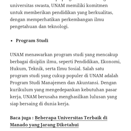
universitas swasta, UNAM memiliki komitmen
untuk memberikan pendidikan yang berkualitas,
dengan memperhatikan perkembangan ilmu
pengetahuan dan teknologi.
Program Studi
UNAM menawarkan program studi yang mencakup
berbagai disiplin ilmu, seperti Pendidikan, Ekonomi,
Hukum, Teknik, serta Ilmu Sosial. Salah satu
program studi yang cukup populer di UNAM adalah
Program Studi Manajemen dan Akuntansi. Dengan
kurikulum yang mengedepankan kebutuhan pasar
kerja, UNAM berusaha menghasilkan lulusan yang
siap bersaing di dunia kerja.
Baca juga :
Beberapa Universitas Terbaik di
Manado yang Jarang Diketahui