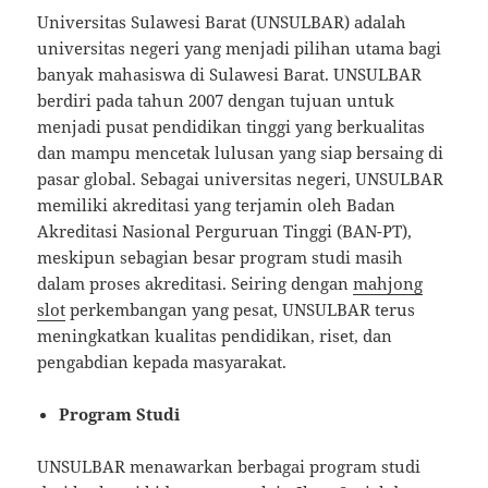
Universitas Sulawesi Barat (UNSULBAR) adalah
universitas negeri yang menjadi pilihan utama bagi
banyak mahasiswa di Sulawesi Barat. UNSULBAR
berdiri pada tahun 2007 dengan tujuan untuk
menjadi pusat pendidikan tinggi yang berkualitas
dan mampu mencetak lulusan yang siap bersaing di
pasar global. Sebagai universitas negeri, UNSULBAR
memiliki akreditasi yang terjamin oleh Badan
Akreditasi Nasional Perguruan Tinggi (BAN-PT),
meskipun sebagian besar program studi masih
dalam proses akreditasi. Seiring dengan
mahjong
slot
perkembangan yang pesat, UNSULBAR terus
meningkatkan kualitas pendidikan, riset, dan
pengabdian kepada masyarakat.
Program Studi
UNSULBAR menawarkan berbagai program studi