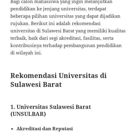
Bagi calon mahasiswa yang ingin melanjutkan
pendidikan ke jenjang universitas, terdapat
beberapa pilihan universitas yang dapat dijadikan
rujukan. Berikut ini adalah rekomendasi
universitas di Sulawesi Barat yang memiliki kualitas
terbaik, baik dari segi akreditasi, fasilitas, serta
kontribusinya terhadap pembangunan pendidikan
di wilayah ini.
Rekomendasi Universitas di
Sulawesi Barat
1.
Universitas Sulawesi Barat
(UNSULBAR)
Akreditasi dan Reputasi