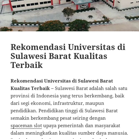
Rekomendasi Universitas di
Sulawesi Barat Kualitas
Terbaik
Rekomendasi Universitas di Sulawesi Barat
Kualitas Terbaik –
Sulawesi Barat adalah salah satu
provinsi di Indonesia yang terus berkembang, baik
dari segi ekonomi, infrastruktur, maupun
pendidikan. Pendidikan tinggi di Sulawesi Barat
semakin berkembang pesat seiring dengan
spaceman slot
upaya pemerintah dan masyarakat
dalam meningkatkan kualitas sumber daya manusia.