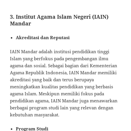
3.
Institut Agama Islam Negeri (IAIN)
Mandar
Akreditasi dan Reputasi
IAIN Mandar adalah institusi pendidikan tinggi
Islam yang berfokus pada pengembangan ilmu
agama dan sosial. Sebagai bagian dari Kementerian
Agama Republik Indonesia, IAIN Mandar memiliki
akreditasi yang baik dan terus berupaya
meningkatkan kualitas pendidikan yang berbasis
agama Islam. Meskipun memiliki fokus pada
pendidikan agama, IAIN Mandar juga menawarkan
berbagai program studi lain yang relevan dengan
kebutuhan masyarakat.
Program Studi