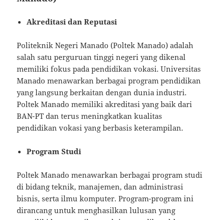
Akreditasi dan Reputasi
Politeknik Negeri Manado (Poltek Manado) adalah
salah satu perguruan tinggi negeri yang dikenal
memiliki fokus pada pendidikan vokasi. Universitas
Manado menawarkan berbagai program pendidikan
yang langsung berkaitan dengan dunia industri.
Poltek Manado memiliki akreditasi yang baik dari
BAN-PT dan terus meningkatkan kualitas
pendidikan vokasi yang berbasis keterampilan.
Program Studi
Poltek Manado menawarkan berbagai program studi
di bidang teknik, manajemen, dan administrasi
bisnis, serta ilmu komputer. Program-program ini
dirancang untuk menghasilkan lulusan yang