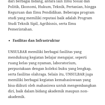
dari berbagai bidang, antara lain Ilmu Sosial dan
Politik, Ekonomi, Hukum, Teknik, Pertanian, hingga
Keguruan dan Ilmu Pendidikan. Beberapa program
studi yang memiliki reputasi baik adalah Program
Studi Teknik Sipil, Agribisnis, serta Ilmu
Pemerintahan.
Fasilitas dan Infrastruktur
UNSULBAR memiliki berbagai fasilitas yang
mendukung kegiatan belajar mengajar, seperti
ruang kelas yang nyaman, laboratorium,
perpustakaan dengan koleksi buku yang lengkap,
serta fasilitas olahraga. Selain itu, UNSULBAR juga
memiliki berbagai kegiatan kemahasiswaan yang
bisa diikuti oleh mahasiswa untuk mengembangkan
diri, baik dalam bidang akademik maupun non-
akademik.