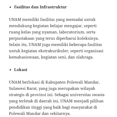
Fasilitas dan Infrastruktur
UNAM memiliki fasilitas yang memadai untuk
mendukung kegiatan belajar mengajar, seperti
ruang kelas yang nyaman, laboratorium, serta
perpustakaan yang terus diperbarui koleksinya.
Selain itu, UNAM juga memiliki beberapa fasilitas
untuk kegiatan ekstrakurikuler, seperti organisasi
kemahasiswaan, kegiatan seni, dan olahraga.
Lokasi
UNAM berlokasi di Kabupaten Polewali Mandar,
Sulawesi Barat, yang juga merupakan wilayah
strategis di provinsi ini. Sebagai universitas swasta
yang terletak di daerah ini, UNAM menjadi pilihan
pendidikan tinggi yang baik bagi masyarakat di
Polewali Mandar dan sekitarnya.