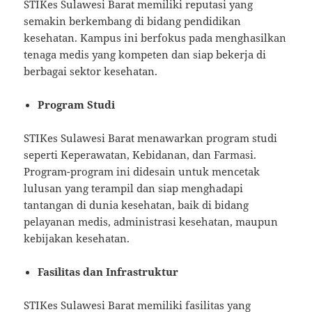
STIKes Sulawesi Barat memiliki reputasi yang
semakin berkembang di bidang pendidikan
kesehatan. Kampus ini berfokus pada menghasilkan
tenaga medis yang kompeten dan siap bekerja di
berbagai sektor kesehatan.
Program Studi
STIKes Sulawesi Barat menawarkan program studi
seperti Keperawatan, Kebidanan, dan Farmasi.
Program-program ini didesain untuk mencetak
lulusan yang terampil dan siap menghadapi
tantangan di dunia kesehatan, baik di bidang
pelayanan medis, administrasi kesehatan, maupun
kebijakan kesehatan.
Fasilitas dan Infrastruktur
STIKes Sulawesi Barat memiliki fasilitas yang