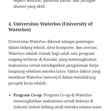
seperti seminar, pameran karier, dan jaringan
alumni yang aktif.
4.
Universitas Waterloo (University of
Waterloo)
Universitas Waterloo dikenal sebagai pemimpin
dalam bidang teknik, ilmu komputer, dan inovasi.
Waterloo adalah rumah bagi salah satu program
magang terbesar di Kanada, yang memungkinkan
mahasiswa untuk mendapatkan pengalaman kerja
langsung sebelum mereka lulus. Faktor-faktor yang
membuat Waterloo menonjol dalam mendukung
prospek kerja adalah:
Program Co-op
: Program Co-op di Waterloo
memungkinkan mahasiswa untuk bekerja di
industri terkait bidang studi mereka selama masa