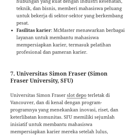
hubungan yang kuat dengan industri kesehatan,
teknik, dan bisnis, memberi mahasiswa peluang
untuk bekerja di sektor-sektor yang berkembang
pesat.
Fasilitas karier
: McMaster menawarkan berbagai
layanan untuk membantu mahasiswa
mempersiapkan karier, termasuk pelatihan
profesional dan pameran karier.
7.
Universitas Simon Fraser (Simon
Fraser University, SFU)
Universitas Simon Fraser
slot depo
terletak di
Vancouver, dan di kenal dengan program-
programnya yang menekankan inovasi, riset, dan
keterlibatan komunitas. SFU memiliki sejumlah
inisiatif untuk membantu mahasiswa
mempersiapkan karier mereka setelah lulus,