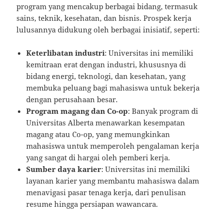
program yang mencakup berbagai bidang, termasuk
sains, teknik, kesehatan, dan bisnis. Prospek kerja
lulusannya didukung oleh berbagai inisiatif, seperti:
Keterlibatan industri
: Universitas ini memiliki
kemitraan erat dengan industri, khususnya di
bidang energi, teknologi, dan kesehatan, yang
membuka peluang bagi mahasiswa untuk bekerja
dengan perusahaan besar.
Program magang dan Co-op
: Banyak program di
Universitas Alberta menawarkan kesempatan
magang atau Co-op, yang memungkinkan
mahasiswa untuk memperoleh pengalaman kerja
yang sangat di hargai oleh pemberi kerja.
Sumber daya karier
: Universitas ini memiliki
layanan karier yang membantu mahasiswa dalam
menavigasi pasar tenaga kerja, dari penulisan
resume hingga persiapan wawancara.