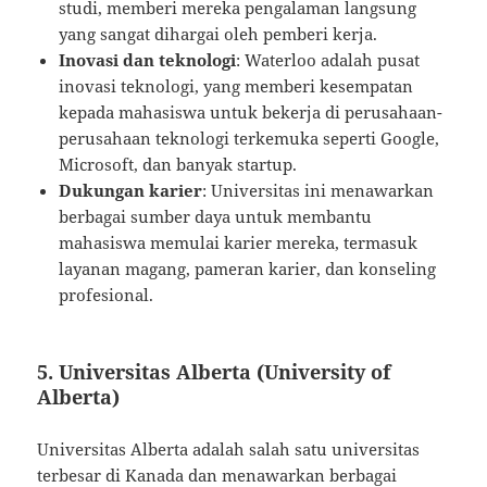
studi, memberi mereka pengalaman langsung
yang sangat dihargai oleh pemberi kerja.
Inovasi dan teknologi
: Waterloo adalah pusat
inovasi teknologi, yang memberi kesempatan
kepada mahasiswa untuk bekerja di perusahaan-
perusahaan teknologi terkemuka seperti Google,
Microsoft, dan banyak startup.
Dukungan karier
: Universitas ini menawarkan
berbagai sumber daya untuk membantu
mahasiswa memulai karier mereka, termasuk
layanan magang, pameran karier, dan konseling
profesional.
5.
Universitas Alberta (University of
Alberta)
Universitas Alberta adalah salah satu universitas
terbesar di Kanada dan menawarkan berbagai