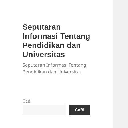
Seputaran
Informasi Tentang
Pendidikan dan
Universitas
Seputaran Informasi Tentang
Pendidikan dan Universitas
Cari
CARI