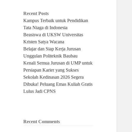
Recent Posts
Kampus Terbaik untuk Pendidikan
Tata Niaga di Indonesia
Beasiswa di UKSW Universitas
Kristen Satya Wacana
Belajar dan Siap Kerja Jurusan
Unggulan Politeknik Baubau
Kenali Semua Jurusan di UMP untuk
Persiapan Karier yang Sukses
Sekolah Kedinasan 2026 Segera
Dibuka! Peluang Emas Kuliah Gratis
Lulus Jadi CPNS
Recent Comments