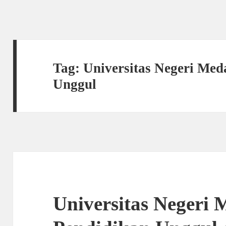
Tag:
Universitas Negeri Med
Unggul
Universitas Negeri 