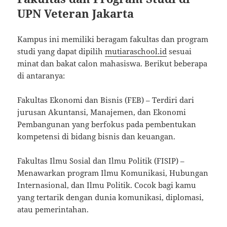
UPN Veteran Jakarta
Kampus ini memiliki beragam fakultas dan program
studi yang dapat dipilih
mutiaraschool.id
sesuai
minat dan bakat calon mahasiswa. Berikut beberapa
di antaranya:
Fakultas Ekonomi dan Bisnis (FEB) – Terdiri dari
jurusan Akuntansi, Manajemen, dan Ekonomi
Pembangunan yang berfokus pada pembentukan
kompetensi di bidang bisnis dan keuangan.
Fakultas Ilmu Sosial dan Ilmu Politik (FISIP) –
Menawarkan program Ilmu Komunikasi, Hubungan
Internasional, dan Ilmu Politik. Cocok bagi kamu
yang tertarik dengan dunia komunikasi, diplomasi,
atau pemerintahan.