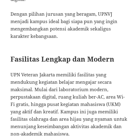
Dengan pilihan jurusan yang beragam, UPNVJ
menjadi kampus ideal bagi siapa pun yang ingin
mengembangkan potensi akademik sekaligus
karakter kebangsaan.
Fasilitas Lengkap dan Modern
UPN Veteran Jakarta memiliki fasilitas yang
mendukung kegiatan belajar mengajar secara
maksimal. Mulai dari laboratorium modern,
perpustakaan digital, ruang kuliah ber-AC, area Wi-
Fi gratis, hingga pusat kegiatan mahasiswa (UKM)
yang aktif dan kreatif. Kampus ini juga memiliki
fasilitas olahraga dan area hijau yang nyaman untuk
menunjang keseimbangan aktivitas akademik dan
non-akademik mahasiswa.