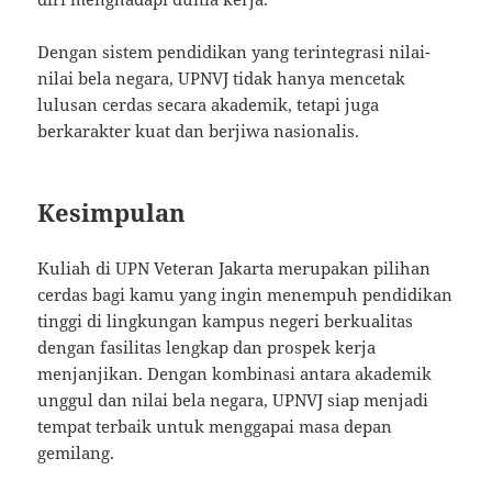
Dengan sistem pendidikan yang terintegrasi nilai-
nilai bela negara, UPNVJ tidak hanya mencetak
lulusan cerdas secara akademik, tetapi juga
berkarakter kuat dan berjiwa nasionalis.
Kesimpulan
Kuliah di UPN Veteran Jakarta merupakan pilihan
cerdas bagi kamu yang ingin menempuh pendidikan
tinggi di lingkungan kampus negeri berkualitas
dengan fasilitas lengkap dan prospek kerja
menjanjikan. Dengan kombinasi antara akademik
unggul dan nilai bela negara, UPNVJ siap menjadi
tempat terbaik untuk menggapai masa depan
gemilang.