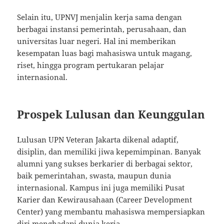
Selain itu, UPNVJ menjalin kerja sama dengan
berbagai instansi pemerintah, perusahaan, dan
universitas luar negeri. Hal ini memberikan
kesempatan luas bagi mahasiswa untuk magang,
riset, hingga program pertukaran pelajar
internasional.
Prospek Lulusan dan Keunggulan
Lulusan UPN Veteran Jakarta dikenal adaptif,
disiplin, dan memiliki jiwa kepemimpinan. Banyak
alumni yang sukses berkarier di berbagai sektor,
baik pemerintahan, swasta, maupun dunia
internasional. Kampus ini juga memiliki Pusat
Karier dan Kewirausahaan (Career Development
Center) yang membantu mahasiswa mempersiapkan
diri menghadapi dunia kerja.