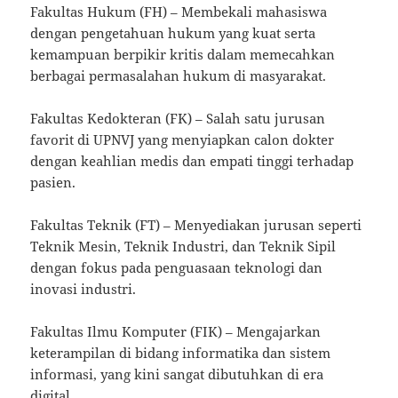
Fakultas Hukum (FH) – Membekali mahasiswa
dengan pengetahuan hukum yang kuat serta
kemampuan berpikir kritis dalam memecahkan
berbagai permasalahan hukum di masyarakat.
Fakultas Kedokteran (FK) – Salah satu jurusan
favorit di UPNVJ yang menyiapkan calon dokter
dengan keahlian medis dan empati tinggi terhadap
pasien.
Fakultas Teknik (FT) – Menyediakan jurusan seperti
Teknik Mesin, Teknik Industri, dan Teknik Sipil
dengan fokus pada penguasaan teknologi dan
inovasi industri.
Fakultas Ilmu Komputer (FIK) – Mengajarkan
keterampilan di bidang informatika dan sistem
informasi, yang kini sangat dibutuhkan di era
digital.