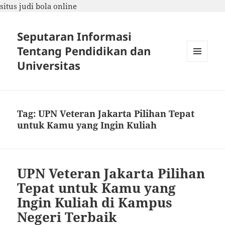
situs judi bola online
Seputaran Informasi
Tentang Pendidikan dan
Universitas
MENU
DAN
WIDGET
Tag:
UPN Veteran Jakarta Pilihan Tepat
untuk Kamu yang Ingin Kuliah
UPN Veteran Jakarta Pilihan
Tepat untuk Kamu yang
Ingin Kuliah di Kampus
Negeri Terbaik