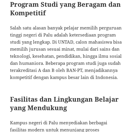
Program Studi yang Beragam dan
Kompetitif
Salah satu alasan banyak pelajar memilih perguruan
tinggi negeri di Palu adalah ketersediaan program
studi yang lengkap. Di UNTAD, calon mahasiswa bisa
memilih jurusan sesuai minat, mulai dari sains dan
teknologi, kesehatan, pendidikan, hingga ilmu sosial
dan humaniora. Beberapa program studi juga sudah
terakreditasi A dan B oleh BAN-PT, menjadikannya
kompetitif dengan kampus besar lain di Indonesia.
Fasilitas dan Lingkungan Belajar
yang Mendukung
Kampus negeri di Palu menyediakan berbagai
fasilitas modern untuk menunjang proses