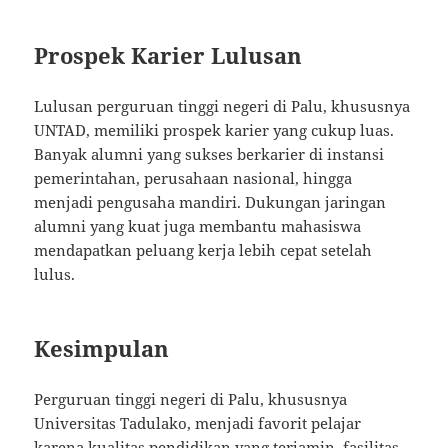
Prospek Karier Lulusan
Lulusan perguruan tinggi negeri di Palu, khususnya
UNTAD, memiliki prospek karier yang cukup luas.
Banyak alumni yang sukses berkarier di instansi
pemerintahan, perusahaan nasional, hingga
menjadi pengusaha mandiri. Dukungan jaringan
alumni yang kuat juga membantu mahasiswa
mendapatkan peluang kerja lebih cepat setelah
lulus.
Kesimpulan
Perguruan tinggi negeri di Palu, khususnya
Universitas Tadulako, menjadi favorit pelajar
karena kualitas pendidikan yang terjamin, fasilitas